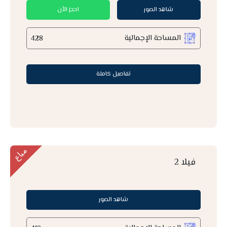
شاهد الصور
احجز الأن
المساحة الإجمالية
428
تفاصيل كاملة
فيلا 2
شاهد الصور