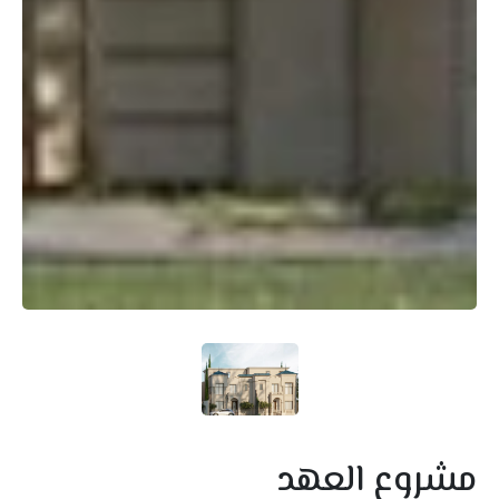
مشروع العهد