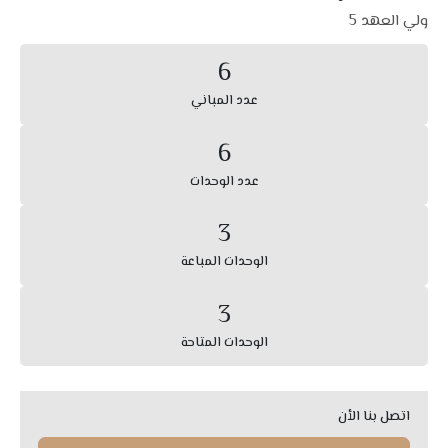
ولي العهد 5
6
عدد المباني
6
عدد الوحدات
3
الوحدات المباعة
3
الوحدات المتاحة
اتصل بنا الأن